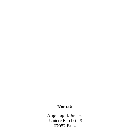
Kontakt
Augenoptik Jüchser
Untere Kirchstr. 9
07952 Pausa