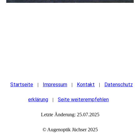
Startseite
Impressum
Kontakt
Datenschutz
|
|
|
erklärung
Seite weiterempfehlen
|
Letzte Änderung: 25.07.2025
© Augenoptik Jüchser 2025