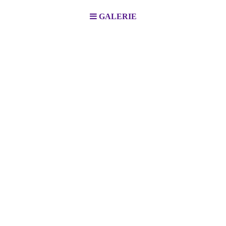
GALERIE