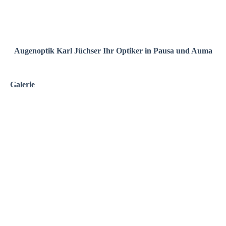
Augenoptik Karl Jüchser Ihr Optiker in Pausa und Auma
Galerie