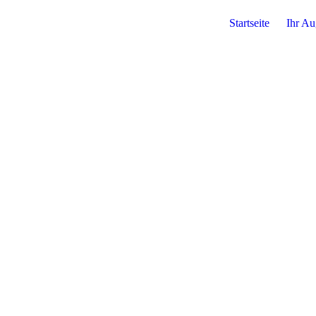
Startseite
Ihr Au