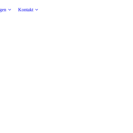
ngen
Kontakt