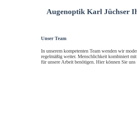
Augenoptik Karl Jüchser I
Unser Team
In unserem kompetenten Team wenden wir modern
regelmäßig weiter. Menschlichkeit kombiniert mit
für unsere Arbeit benötigen. Hier können Sie un