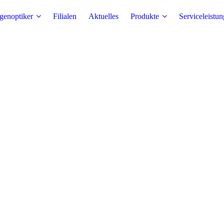
genoptiker
Filialen
Aktuelles
Produkte
Serviceleistu