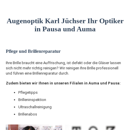
Augenoptik Karl Jüchser Ihr Optiker
in Pausa und Auma
Pflege und Brillenreparatur
Ihre Brille braucht eine Auffrischung, ist defekt oder die Gläser lassen
sich nicht mehr richtig reinigen? Wir reinigen Ihre Brille professionell
und führen eine Brillenreparatur durch.
Zudem bieten wir Ihnen in unseren Filialen in Auma und Pausa:
Pflegetipps
Brilleninspektion
Ultraschallreinigung
Brillenabos