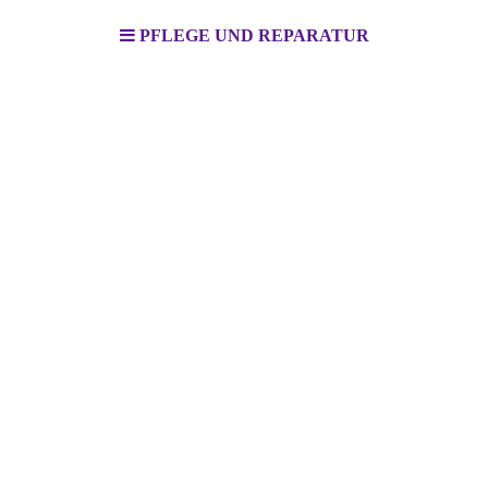
PFLEGE UND REPARATUR